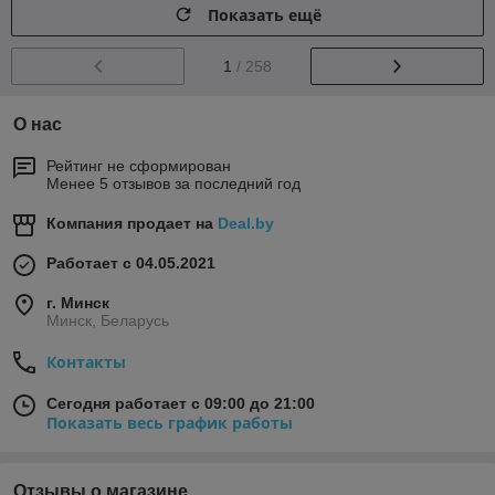
Показать ещё
1
/ 258
О нас
Рейтинг не сформирован
Менее 5 отзывов за последний год
Компания продает на
Deal.by
Работает с 04.05.2021
г. Минск
Минск, Беларусь
Контакты
Сегодня работает с 09:00 до 21:00
Показать весь график работы
Отзывы о магазине