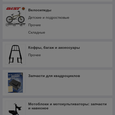
Электрооборудование и зажигание
Велосипеды
Детские и подростковые
Прочие
Складные
Кофры, багаж и аксессуары
Прочее
Запчасти для квадроциклов
Мотоблоки и мотокультиваторы: запчасти
и навесное