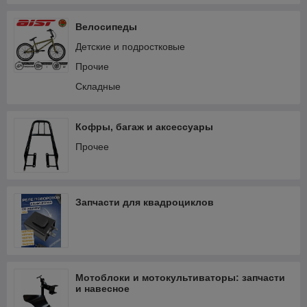
Электрооборудование и зажигание
Велосипеды
Детские и подростковые
Прочие
Складные
Кофры, багаж и аксессуары
Прочее
Запчасти для квадроциклов
Мотоблоки и мотокультиваторы: запчасти
и навесное