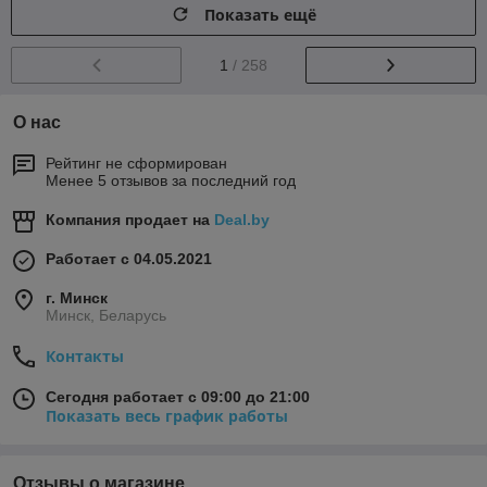
Показать ещё
1
/ 258
О нас
Рейтинг не сформирован
Менее 5 отзывов за последний год
Компания продает на
Deal.by
Работает с 04.05.2021
г. Минск
Минск, Беларусь
Контакты
Сегодня работает с 09:00 до 21:00
Показать весь график работы
Отзывы о магазине