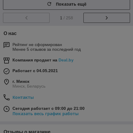
Показать ещё
1
/ 258
О нас
Рейтинг не сформирован
Менее 5 отзывов за последний год
Компания продает на
Deal.by
Работает с 04.05.2021
г. Минск
Минск, Беларусь
Контакты
Сегодня работает с 09:00 до 21:00
Показать весь график работы
Отзывы о магазине