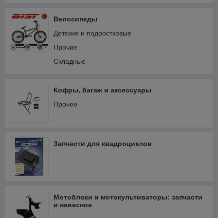
Электрооборудование и зажигание
Велосипеды
Детские и подростковые
Прочие
Складные
Кофры, багаж и аксессуары
Прочее
Запчасти для квадроциклов
Мотоблоки и мотокультиваторы: запчасти
и навесное