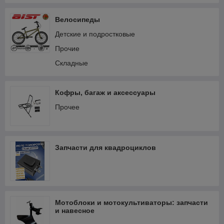
Электрооборудование и зажигание
Велосипеды
Детские и подростковые
Прочие
Складные
Кофры, багаж и аксессуары
Прочее
Запчасти для квадроциклов
Мотоблоки и мотокультиваторы: запчасти
и навесное