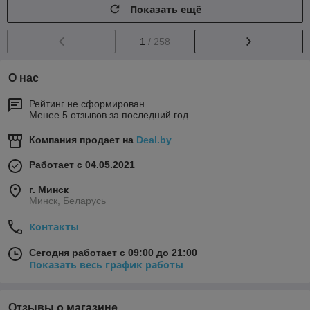
Показать ещё
1
/ 258
О нас
Рейтинг не сформирован
Менее 5 отзывов за последний год
Компания продает на
Deal.by
Работает с 04.05.2021
г. Минск
Минск, Беларусь
Контакты
Сегодня работает с 09:00 до 21:00
Показать весь график работы
Отзывы о магазине