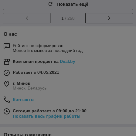
Показать ещё
1
/ 258
О нас
Рейтинг не сформирован
Менее 5 отзывов за последний год
Компания продает на
Deal.by
Работает с 04.05.2021
г. Минск
Минск, Беларусь
Контакты
Сегодня работает с 09:00 до 21:00
Показать весь график работы
Отзывы о магазине