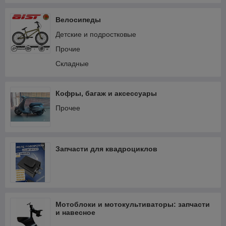
Электрооборудование и зажигание
Велосипеды
Детские и подростковые
Прочие
Складные
Кофры, багаж и аксессуары
Прочее
Запчасти для квадроциклов
Мотоблоки и мотокультиваторы: запчасти
и навесное