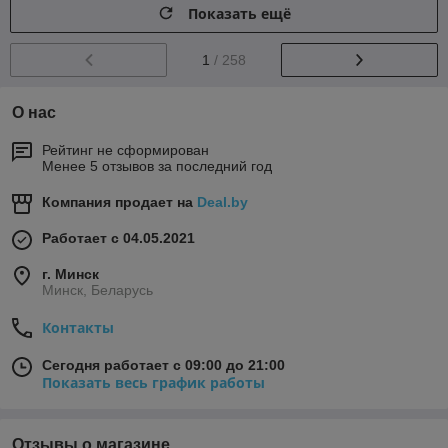
Показать ещё
1
/ 258
О нас
Рейтинг не сформирован
Менее 5 отзывов за последний год
Компания продает на
Deal.by
Работает с 04.05.2021
г. Минск
Минск, Беларусь
Контакты
Сегодня работает с 09:00 до 21:00
Показать весь график работы
Отзывы о магазине