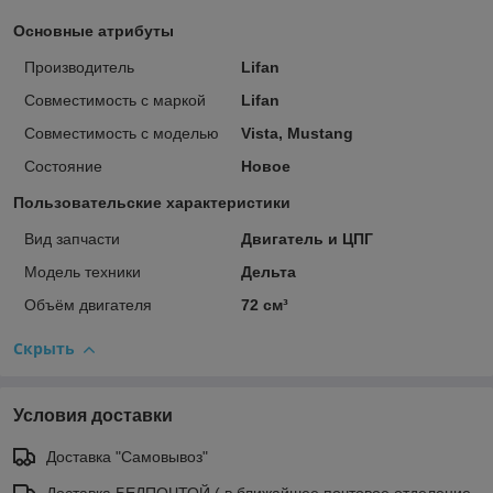
Основные атрибуты
Производитель
Lifan
Совместимость с маркой
Lifan
Совместимость с моделью
Vista, Mustang
Состояние
Новое
Пользовательские характеристики
Вид запчасти
Двигатель и ЦПГ
Модель техники
Дельта
Объём двигателя
72 см³
Скрыть
Условия доставки
Доставка "Самовывоз"