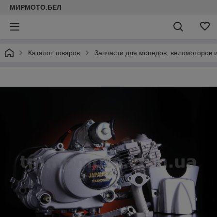
МИРМОТО.БЕЛ
Каталог товаров
Запчасти для мопедов, веломоторов 