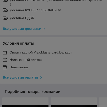
Доставка БЕЛПОЧТОЙ ( в ближайшее почтовое отделение
)
Доставка КУРЬЕР по БЕЛАРУСИ
Доставка СДЭК
Все условия доставки
Условия оплаты
Оплата картой Visa,Mastercard,Белкарт
Наложенный платеж
Наличными
Все условия оплаты
Подобные товары компании