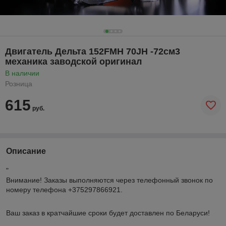
Двигатель Дельта 152FMH 70JH -72см3
механика заводской оригинал
В наличии
Розница
615
руб.
Описание
"
Внимание!
Заказы выполняются через телефонный звонок по
номеру телефона +375297866921.
Ваш заказ в кратчайшие сроки будет доставлен по Беларуси!