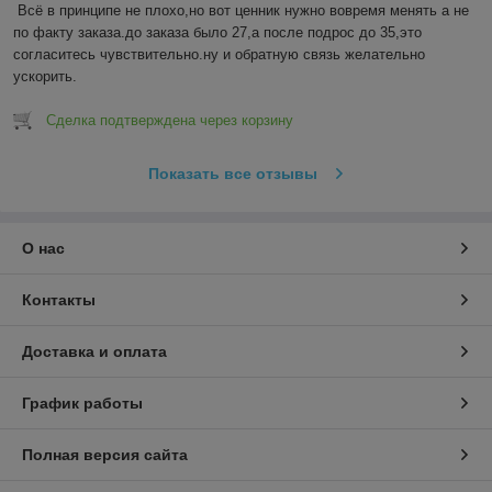
Всё в принципе не плохо,но вот ценник нужно вовремя менять а не 
по факту заказа.до заказа было 27,а после подрос до 35,это 
согласитесь чувствительно.ну и обратную связь желательно 
ускорить.
Сделка подтверждена через корзину
Показать все отзывы
О нас
Контакты
Доставка и оплата
График работы
Полная версия сайта