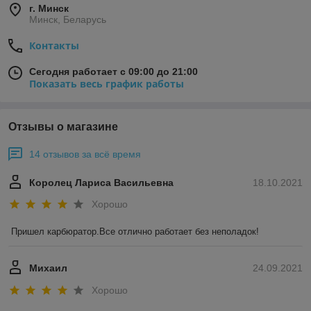
г. Минск
Минск, Беларусь
Контакты
Сегодня работает с 09:00 до 21:00
Показать весь график работы
Отзывы о магазине
14 отзывов за всё время
Королец Лариса Васильевна
18.10.2021
Хорошо
Пришел карбюратор.Все отлично работает без неполадок!
Михаил
24.09.2021
Хорошо