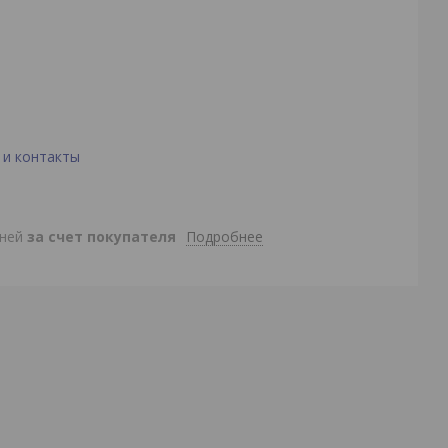
 и контакты
Подробнее
дней
за счет покупателя