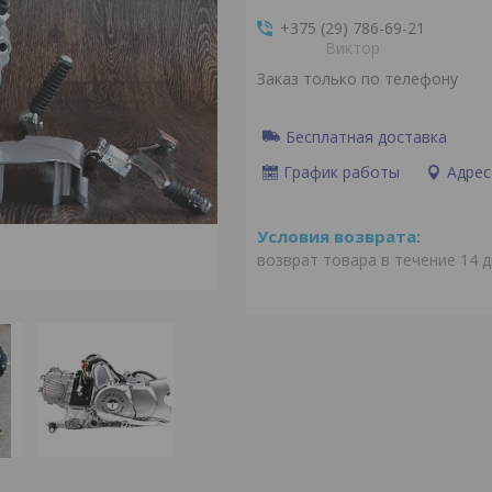
+375 (29) 786-69-21
Виктор
Заказ только по телефону
Бесплатная доставка
График работы
Адрес
возврат товара в течение 14 