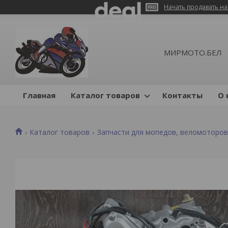
Начать продавать на
МИРМОТО.БЕЛ
Главная
Каталог товаров
Контакты
О 
Каталог товаров
Запчасти для мопедов, веломоторо