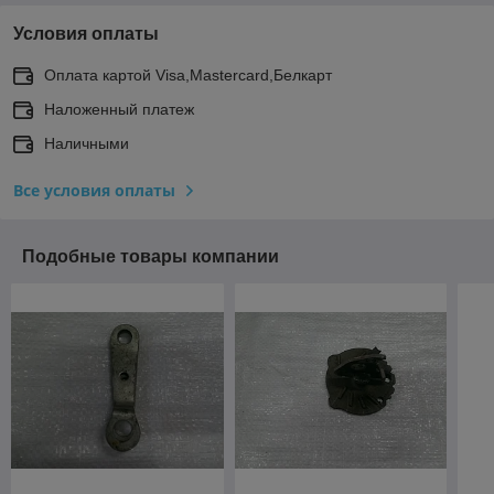
Условия оплаты
Оплата картой Visa,Mastercard,Белкарт
Наложенный платеж
Наличными
Все условия оплаты
Подобные товары компании