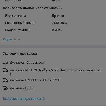
Состояние
Новое
Пользовательские характеристики
Вид запчасти
Прочее
Каталожный номер
1122-3017
Модель техники
Минск
Скрыть
Условия доставки
Доставка "Самовывоз"
Доставка БЕЛПОЧТОЙ ( в ближайшее почтовое отделение
)
Доставка КУРЬЕР по БЕЛАРУСИ
Доставка СДЭК
Все условия доставки