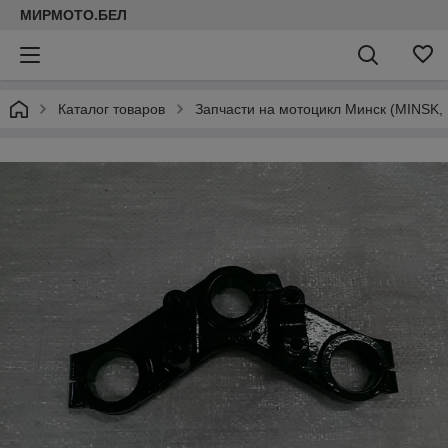
МИРМОТО.БЕЛ
Каталог товаров
Запчасти на мотоцикл Минск (MINSK