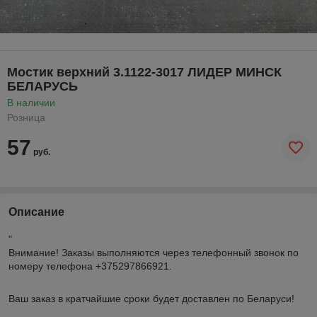
Мостик верхний 3.1122-3017 ЛИДЕР МИНСК
БЕЛАРУСЬ
В наличии
Розница
57
руб.
Описание
"
Внимание!
Заказы выполняются через телефонный звонок по
номеру телефона +375297866921.
Ваш заказ в кратчайшие сроки будет доставлен по Беларуси!