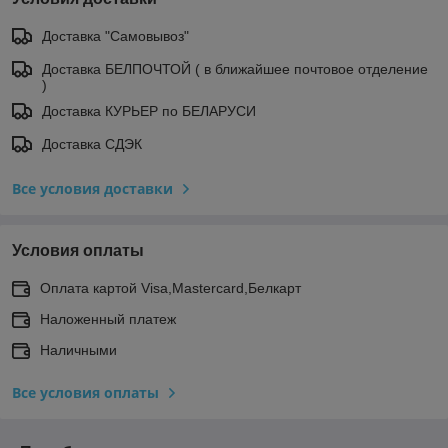
Доставка "Самовывоз"
Доставка БЕЛПОЧТОЙ ( в ближайшее почтовое отделение
)
Доставка КУРЬЕР по БЕЛАРУСИ
Доставка СДЭК
Все условия доставки
Условия оплаты
Оплата картой Visa,Mastercard,Белкарт
Наложенный платеж
Наличными
Все условия оплаты