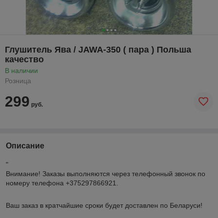
Глушитель Ява / JAWA-350 ( пара ) Польша
качество
В наличии
Розница
299
руб.
Описание
"
Внимание!
Заказы выполняются через телефонный звонок по
номеру телефона +375297866921.
Ваш заказ в кратчайшие сроки будет доставлен по Беларуси!