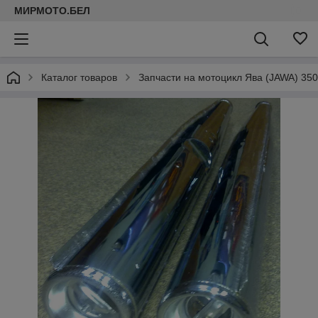
МИРМОТО.БЕЛ
Каталог товаров
Запчасти на мотоцикл Ява (JAWA) 350