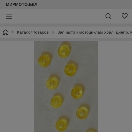
МИРМОТО.БЕЛ
Каталог товаров
Запчасти к мотоциклам Урал, Днепр, 