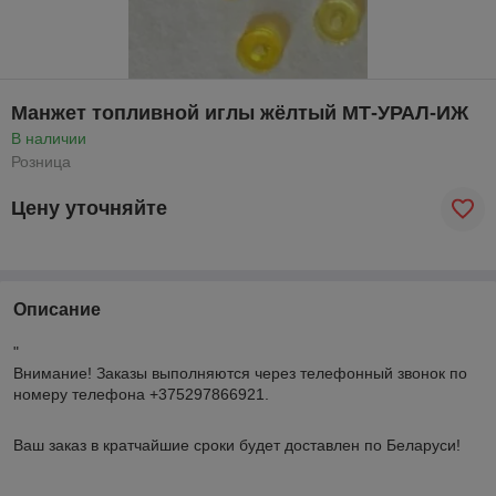
Манжет топливной иглы жёлтый МТ-УРАЛ-ИЖ
В наличии
Розница
Цену уточняйте
Описание
"
Внимание!
Заказы выполняются через телефонный звонок по
номеру телефона +375297866921.
Ваш заказ в кратчайшие сроки будет доставлен по Беларуси!