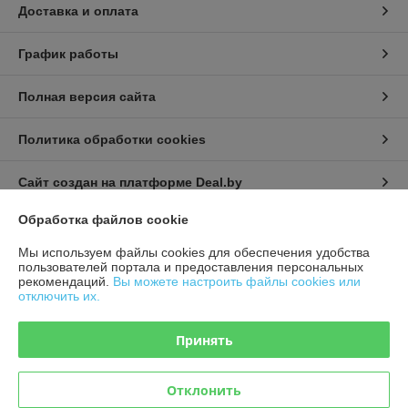
Доставка и оплата
График работы
Полная версия сайта
Политика обработки cookies
Сайт создан на платформе Deal.by
Обработка файлов cookie
Мы используем файлы cookies для обеспечения удобства
пользователей портала и предоставления персональных
рекомендаций.
Вы можете настроить файлы cookies или
отключить их.
Принять
Отклонить