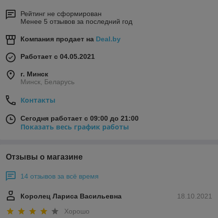
Рейтинг не сформирован
Менее 5 отзывов за последний год
Компания продает на
Deal.by
Работает с 04.05.2021
г. Минск
Минск, Беларусь
Контакты
Сегодня работает с 09:00 до 21:00
Показать весь график работы
Отзывы о магазине
14 отзывов за всё время
Королец Лариса Васильевна
18.10.2021
Хорошо