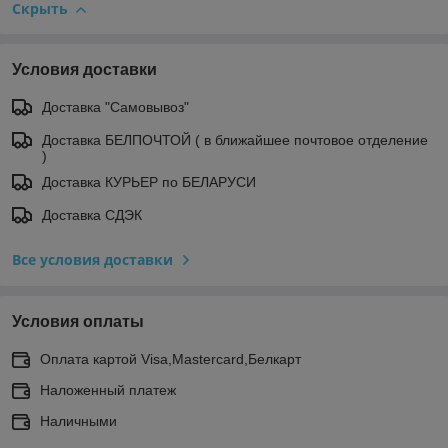
Скрыть
Условия доставки
Доставка "Самовывоз"
Доставка БЕЛПОЧТОЙ ( в ближайшее почтовое отделение
)
Доставка КУРЬЕР по БЕЛАРУСИ
Доставка СДЭК
Все условия доставки
Условия оплаты
Оплата картой Visa,Mastercard,Белкарт
Наложенный платеж
Наличными