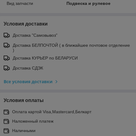
Вид запчасти
Подвеска и рулевое
Условия доставки
Доставка "Самовывоз"
Доставка БЕЛПОЧТОЙ ( в ближайшее почтовое отделение
)
Доставка КУРЬЕР по БЕЛАРУСИ
Доставка СДЭК
Все условия доставки
Условия оплаты
Оплата картой Visa,Mastercard,Белкарт
Наложенный платеж
Наличными