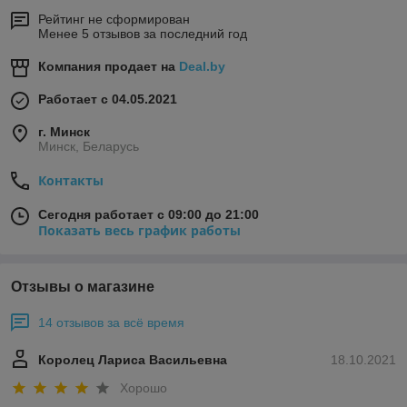
Рейтинг не сформирован
Менее 5 отзывов за последний год
Компания продает на
Deal.by
Работает с 04.05.2021
г. Минск
Минск, Беларусь
Контакты
Сегодня работает с 09:00 до 21:00
Показать весь график работы
Отзывы о магазине
14 отзывов за всё время
Королец Лариса Васильевна
18.10.2021
Хорошо