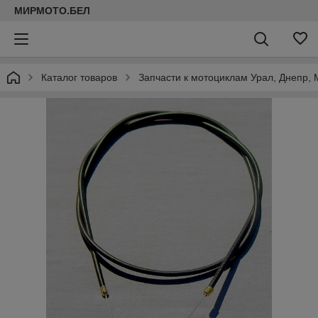
МИРМОТО.БЕЛ
Каталог товаров
Запчасти к мотоциклам Урал, Днепр, 