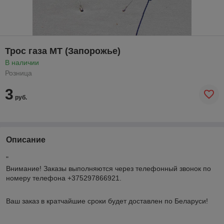
Трос газа МТ (Запорожье)
В наличии
Розница
3
руб.
Описание
"
Внимание!
Заказы выполняются через телефонный звонок по
номеру телефона +375297866921.
Ваш заказ в кратчайшие сроки будет доставлен по Беларуси!