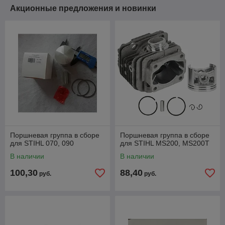
Акционные предложения и новинки
Поршневая группа в сборе
Поршневая группа в сборе
для STIHL 070, 090
для STIHL MS200, MS200T
В наличии
В наличии
100,30
88,40
руб.
руб.