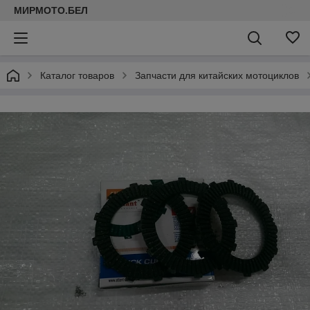
МИРМОТО.БЕЛ
Каталог товаров
Запчасти для китайских мотоциклов