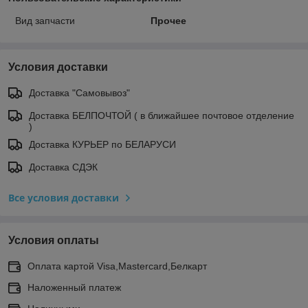
Вид запчасти
Прочее
Условия доставки
Доставка "Самовывоз"
Доставка БЕЛПОЧТОЙ ( в ближайшее почтовое отделение
)
Доставка КУРЬЕР по БЕЛАРУСИ
Доставка СДЭК
Все условия доставки
Условия оплаты
Оплата картой Visa,Mastercard,Белкарт
Наложенный платеж