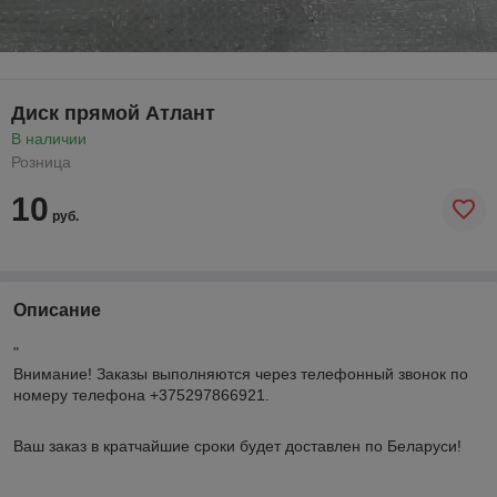
Диск прямой Атлант
В наличии
Розница
10
руб.
Описание
"
Внимание!
Заказы выполняются через телефонный звонок по
номеру телефона +375297866921.
Ваш заказ в кратчайшие сроки будет доставлен по Беларуси!