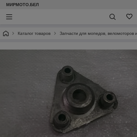
МИРМОТО.БЕЛ
Каталог товаров
Запчасти для мопедов, веломоторов 