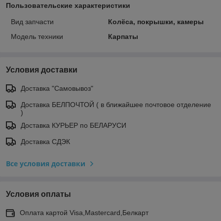
Пользовательские характеристики
Вид запчасти
Колёса, покрышки, камеры
Модель техники
Карпаты
Условия доставки
Доставка "Самовывоз"
Доставка БЕЛПОЧТОЙ ( в ближайшее почтовое отделение
)
Доставка КУРЬЕР по БЕЛАРУСИ
Доставка СДЭК
Все условия доставки
Условия оплаты
Оплата картой Visa,Mastercard,Белкарт