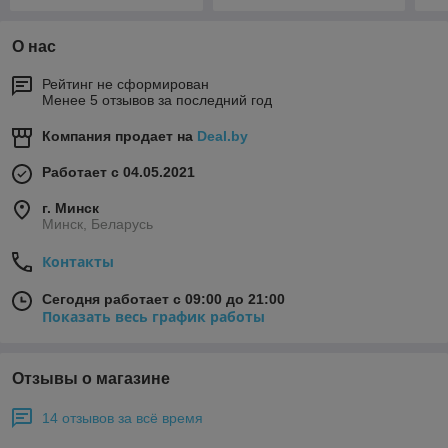
О нас
Рейтинг не сформирован
Менее 5 отзывов за последний год
Компания продает на
Deal.by
Работает с 04.05.2021
г. Минск
Минск, Беларусь
Контакты
Сегодня работает с 09:00 до 21:00
Показать весь график работы
Отзывы о магазине
14 отзывов за всё время