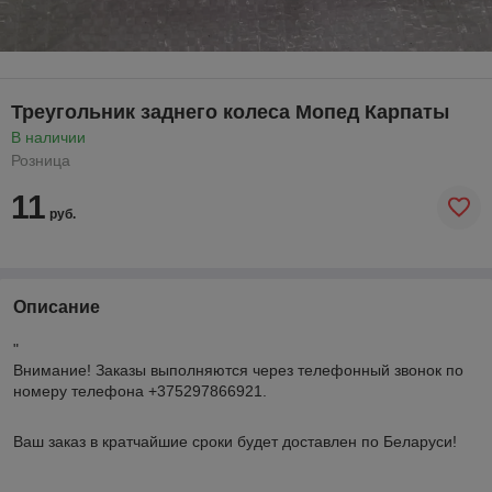
Треугольник заднего колеса Мопед Карпаты
В наличии
Розница
11
руб.
Описание
"
Внимание!
Заказы выполняются через телефонный звонок по
номеру телефона +375297866921.
Ваш заказ в кратчайшие сроки будет доставлен по Беларуси!