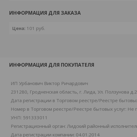
ИНФОРМАЦИЯ ДЛЯ ЗАКАЗА
Цена:
101
руб.
ИНФОРМАЦИЯ ДЛЯ ПОКУПАТЕЛЯ
ИП Урбанович Виктор Ричардович
231280, Гродненская область, г. Лида, Ул. Ползунова д.
Дата регистрации в Торговом реестре/Реестре бытовых
Номер в Торговом реестре/Реестре бытовых услуг: Не 
УНП: 591333011
Регистрационный орган: Лидский районный исполните
Дата регистрации компании: 04.01.2014