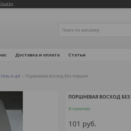
 Deal.by
нас
Доставка и оплата
Статьи
тель и цпг
Поршневая восход без поршня
ПОРШНЕВАЯ ВОСХОД БЕЗ
В наличии
101
руб.