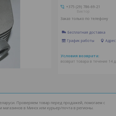
+375 (29) 786-69-21
Виктор
Заказ только по телефону
Бесплатная доставка
График работы
Адрес
возврат товара в течение 14 
еларуси. Проверяем товар перед продажей, помогаем с
и магазинов в Минск или курьер/почта в регионы.