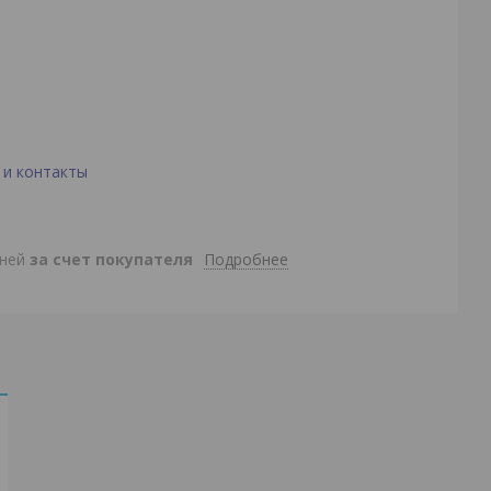
 и контакты
Подробнее
дней
за счет покупателя