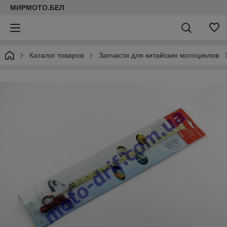
МИРМОТО.БЕЛ
Каталог товаров
Запчасти для китайских мотоциклов