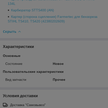
134L
Карбюратор STTS400 (AN)
Картер (сторона сцепления) Farmertec для бензореза
STIHL TS410, TS420 (42380202609)
Скрыть
Характеристики
Основные
Состояние
Новое
Пользовательские характеристики
Вид запчасти
Прочее
Условия доставки
Доставка "Самовывоз"