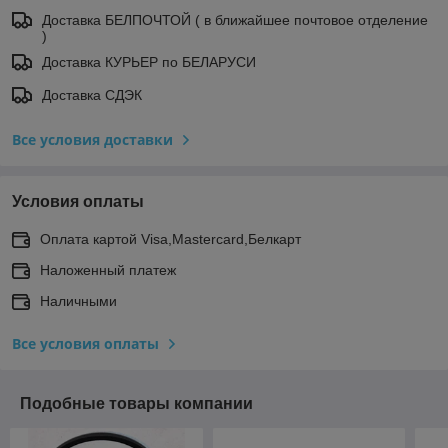
Доставка БЕЛПОЧТОЙ ( в ближайшее почтовое отделение
)
Доставка КУРЬЕР по БЕЛАРУСИ
Доставка СДЭК
Все условия доставки
Условия оплаты
Оплата картой Visa,Mastercard,Белкарт
Наложенный платеж
Наличными
Все условия оплаты
Подобные товары компании