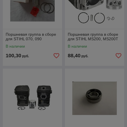
Поршневая группа в сборе
Поршневая группа в сборе
для STIHL 070, 090
для STIHL MS200, MS200T
В наличии
В наличии
100,30
88,40
руб.
руб.