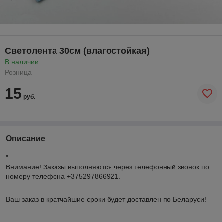
Светолента 30см (влагостойкая)
В наличии
Розница
15
руб.
Описание
"
Внимание!
Заказы выполняются через телефонный звонок по
номеру телефона +375297866921.
Ваш заказ в кратчайшие сроки будет доставлен по Беларуси!