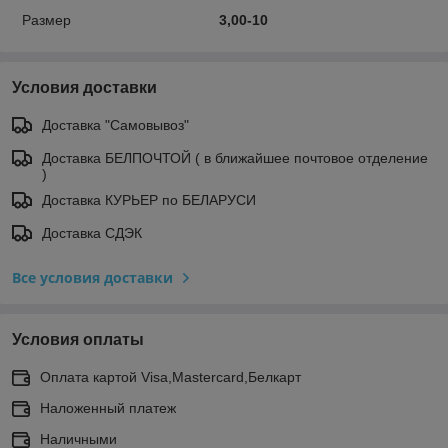
Размер
3,00-10
Условия доставки
Доставка "Самовывоз"
Доставка БЕЛПОЧТОЙ ( в ближайшее почтовое отделение
)
Доставка КУРЬЕР по БЕЛАРУСИ
Доставка СДЭК
Все условия доставки
Условия оплаты
Оплата картой Visa,Mastercard,Белкарт
Наложенный платеж
Наличными