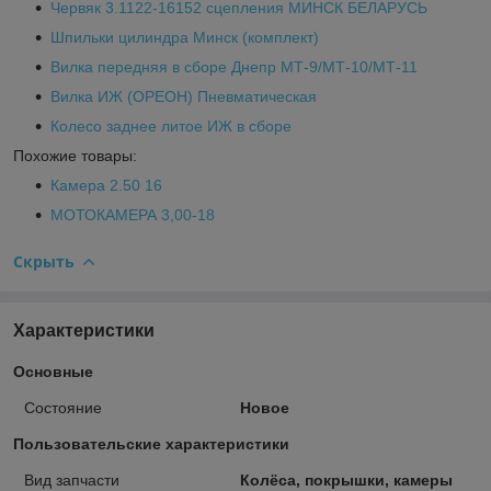
Червяк 3.1122-16152 сцепления МИНСК БЕЛАРУСЬ
Шпильки цилиндра Минск (комплект)
Вилка передняя в сборе Днепр МТ-9/МТ-10/МТ-11
Вилка ИЖ (ОРЕОН) Пневматическая
Колесо заднее литое ИЖ в сборе
Похожие товары:
Камера 2.50 16
МОТОКАМЕРА 3,00-18
Скрыть
Характеристики
Основные
Состояние
Новое
Пользовательские характеристики
Вид запчасти
Колёса, покрышки, камеры