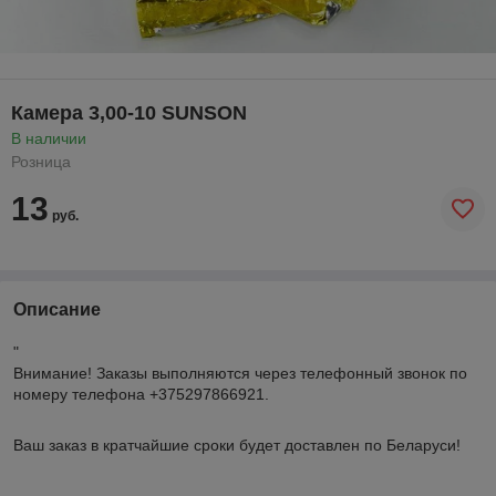
Камера 3,00-10 SUNSON
В наличии
Розница
13
руб.
Описание
"
Внимание!
Заказы выполняются через телефонный звонок по
номеру телефона +375297866921.
Ваш заказ в кратчайшие сроки будет доставлен по Беларуси!