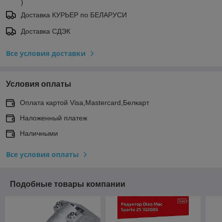
)
Доставка КУРЬЕР по БЕЛАРУСИ
Доставка СДЭК
Все условия доставки
Условия оплаты
Оплата картой Visa,Mastercard,Белкарт
Наложенный платеж
Наличными
Все условия оплаты
Подобные товары компании