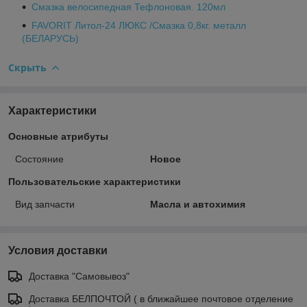
Смазка велосипедная Тефлоновая. 120мл
FAVORIT Литол-24 ЛЮКС /Смазка 0,8кг. металл
(БЕЛАРУСЬ)
Скрыть
Характеристики
Основные атрибуты
Состояние
Новое
Пользовательские характеристики
Вид запчасти
Масла и автохимия
Условия доставки
Доставка "Самовывоз"
Доставка БЕЛПОЧТОЙ ( в ближайшее почтовое отделение