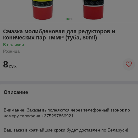
Смазка молибденовая для редукторов и
конических пар TMMP (туба, 80ml)
В наличии
Розница
8
руб.
Описание
"
Внимание!
Заказы выполняются через телефонный звонок по
номеру телефона +375297866921.
Ваш заказ в кратчайшие сроки будет доставлен по Беларуси!