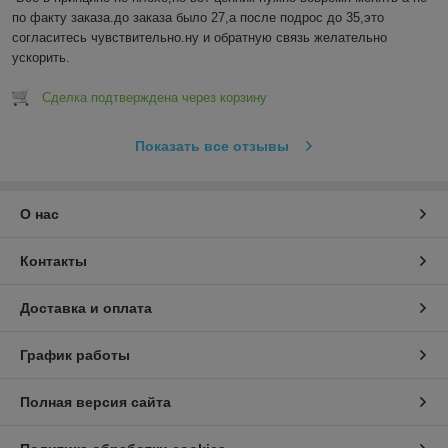
по факту заказа.до заказа было 27,а после подрос до 35,это 
согласитесь чувствительно.ну и обратную связь желательно 
ускорить.
Сделка подтверждена через корзину
Показать все отзывы
О нас
Контакты
Доставка и оплата
График работы
Полная версия сайта