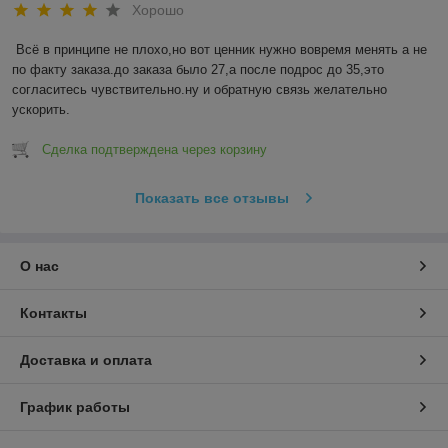
Хорошо
Всё в принципе не плохо,но вот ценник нужно вовремя менять а не 
по факту заказа.до заказа было 27,а после подрос до 35,это 
согласитесь чувствительно.ну и обратную связь желательно 
ускорить.
Сделка подтверждена через корзину
Показать все отзывы
О нас
Контакты
Доставка и оплата
График работы