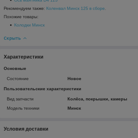
Рекомендуем также:
Коленвал Минск 125 в сборе
.
Похожие товары:
Колодки Минск
Скрыть
Характеристики
Основные
Состояние
Новое
Пользовательские характеристики
Вид запчасти
Колёса, покрышки, камеры
Модель техники
Минск
Условия доставки