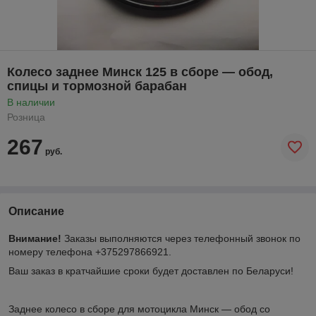
Колесо заднее Минск 125 в сборе — обод,
спицы и тормозной барабан
В наличии
Розница
267
руб.
Описание
Внимание!
Заказы выполняются через телефонный звонок по
номеру телефона +375297866921.
Ваш заказ в кратчайшие сроки будет доставлен по Беларуси!
Заднее колесо в сборе для мотоцикла Минск — обод со