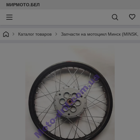
МИРМОТО.БЕЛ
Каталог товаров
Запчасти на мотоцикл Минск (MINSK