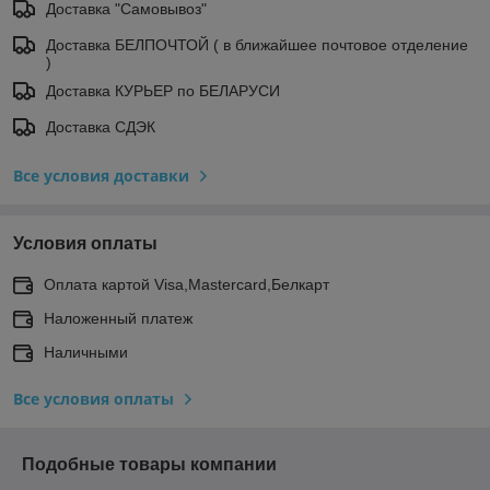
Доставка "Самовывоз"
Доставка БЕЛПОЧТОЙ ( в ближайшее почтовое отделение
)
Доставка КУРЬЕР по БЕЛАРУСИ
Доставка СДЭК
Все условия доставки
Условия оплаты
Оплата картой Visa,Mastercard,Белкарт
Наложенный платеж
Наличными
Все условия оплаты
Подобные товары компании