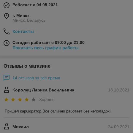
Работает с 04.05.2021
г. Минск
Минск, Беларусь
Контакты
Сегодня работает с 09:00 до 21:00
Показать весь график работы
Отзывы о магазине
14 отзывов за всё время
Королец Лариса Васильевна
18.10.2021
Хорошо
Пришел карбюратор.Все отлично работает без неполадок!
Михаил
24.09.2021