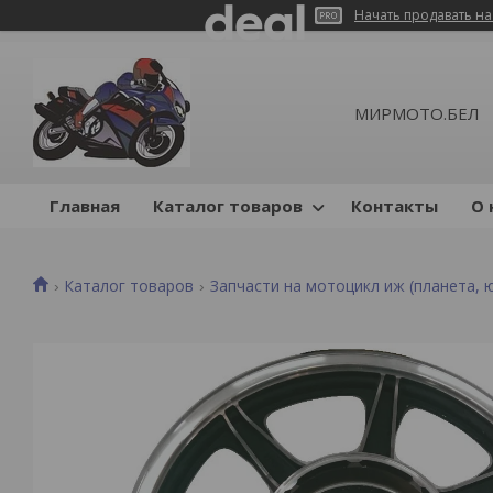
Начать продавать на
МИРМОТО.БЕЛ
Главная
Каталог товаров
Контакты
О 
Каталог товаров
Запчасти на мотоцикл иж (планета, 