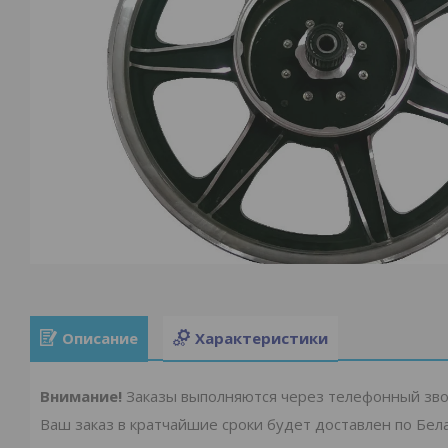
Описание
Характеристики
Внимание!
Заказы выполняются через телефонный зво
Ваш заказ в кратчайшие сроки будет доставлен по Бела