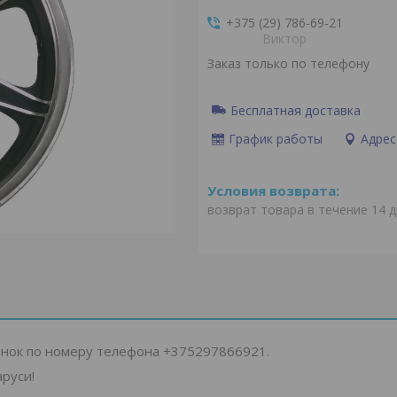
+375 (29) 786-69-21
Виктор
Заказ только по телефону
Бесплатная доставка
График работы
Адрес
возврат товара в течение 14 
нок по номеру телефона +375297866921.
руси!