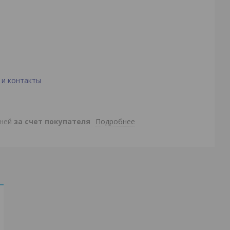
 и контакты
Подробнее
дней
за счет покупателя