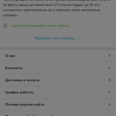
по факту заказа.до заказа было 27,а после подрос до 35,это 
согласитесь чувствительно.ну и обратную связь желательно 
ускорить.
Сделка подтверждена через корзину
Показать все отзывы
О нас
Контакты
Доставка и оплата
График работы
Полная версия сайта