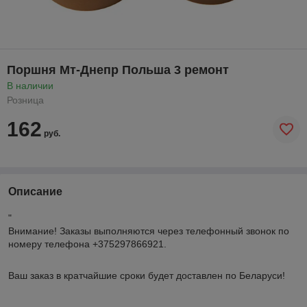
Поршня Мт-Днепр Польша 3 ремонт
В наличии
Розница
162
руб.
Описание
"
Внимание!
Заказы выполняются через телефонный звонок по
номеру телефона +375297866921.
Ваш заказ в кратчайшие сроки будет доставлен по Беларуси!