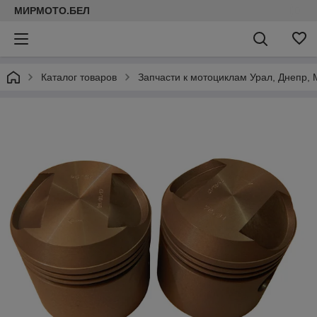
МИРМОТО.БЕЛ
Каталог товаров
Запчасти к мотоциклам Урал, Днепр, 