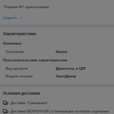
"Поршня МТ оригинальные
Скрыть
Характеристики
Основные
Состояние
Новое
Пользовательские характеристики
Вид запчасти
Двигатель и ЦПГ
Модель техники
Урал/Днепр
Условия доставки
Доставка "Самовывоз"
Доставка БЕЛПОЧТОЙ ( в ближайшее почтовое отделение