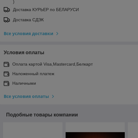
)
Доставка КУРЬЕР по БЕЛАРУСИ
Доставка СДЭК
Все условия доставки
Условия оплаты
Оплата картой Visa,Mastercard,Белкарт
Наложенный платеж
Наличными
Все условия оплаты
Подобные товары компании