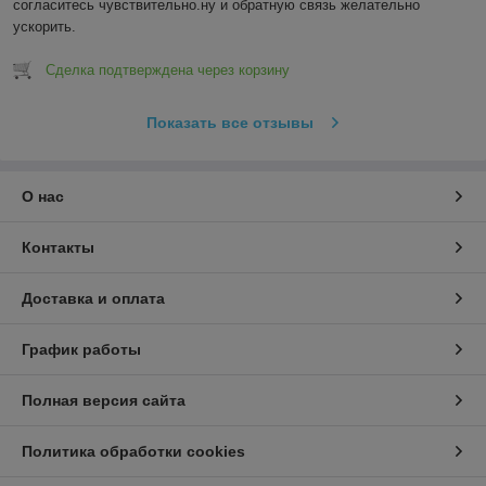
согласитесь чувствительно.ну и обратную связь желательно 
ускорить.
Сделка подтверждена через корзину
Показать все отзывы
О нас
Контакты
Доставка и оплата
График работы
Полная версия сайта
Политика обработки cookies