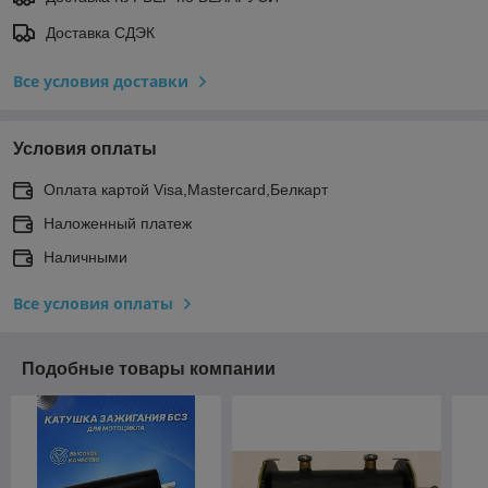
Доставка СДЭК
Все условия доставки
Условия оплаты
Оплата картой Visa,Mastercard,Белкарт
Наложенный платеж
Наличными
Все условия оплаты
Подобные товары компании