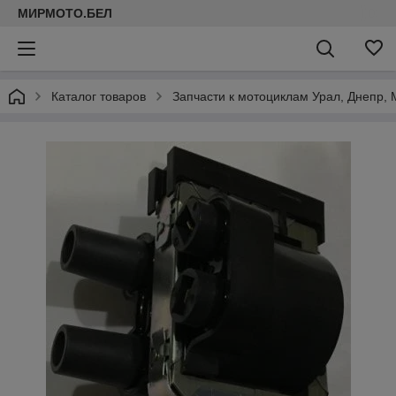
МИРМОТО.БЕЛ
Каталог товаров
Запчасти к мотоциклам Урал, Днепр, 