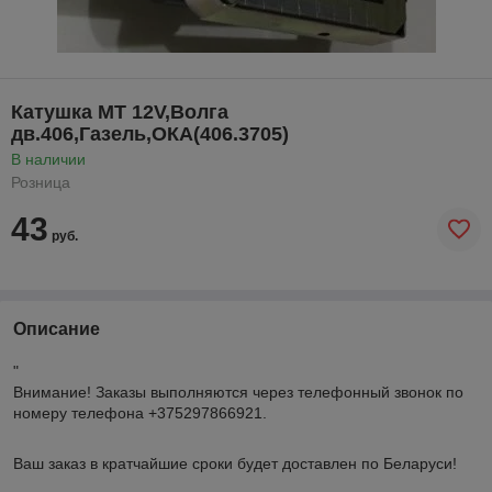
Катушка МТ 12V,Волга
дв.406,Газель,ОКА(406.3705)
В наличии
Розница
43
руб.
Описание
"
Внимание!
Заказы выполняются через телефонный звонок по
номеру телефона +375297866921.
Ваш заказ в кратчайшие сроки будет доставлен по Беларуси!