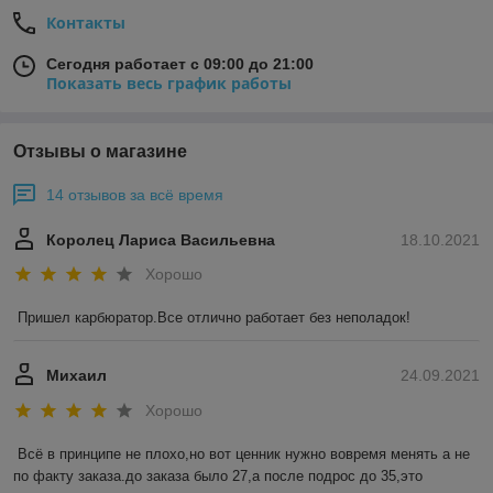
Контакты
Сегодня работает с 09:00 до 21:00
Показать весь график работы
Отзывы о магазине
14 отзывов за всё время
Королец Лариса Васильевна
18.10.2021
Хорошо
Пришел карбюратор.Все отлично работает без неполадок!
Михаил
24.09.2021
Хорошо
Всё в принципе не плохо,но вот ценник нужно вовремя менять а не 
по факту заказа.до заказа было 27,а после подрос до 35,это 