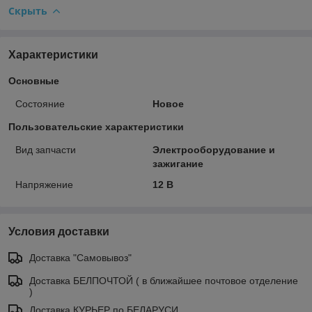
Скрыть
Характеристики
Основные
Состояние
Новое
Пользовательские характеристики
Вид запчасти
Электрооборудование и
зажигание
Напряжение
12 В
Условия доставки
Доставка "Самовывоз"
Доставка БЕЛПОЧТОЙ ( в ближайшее почтовое отделение
)
Доставка КУРЬЕР по БЕЛАРУСИ