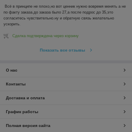
Всё в принципе не плохо,но вот ценник нужно вовремя менять а не 
по факту заказа.до заказа было 27,а после подрос до 35,это 
согласитесь чувствительно.ну и обратную связь желательно 
ускорить.
Сделка подтверждена через корзину
Показать все отзывы
О нас
Контакты
Доставка и оплата
График работы
Полная версия сайта