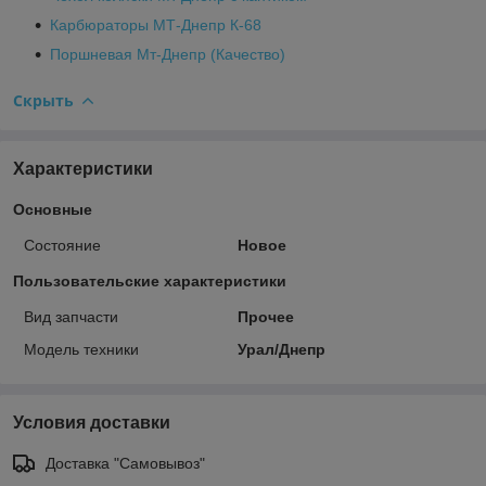
Карбюраторы МТ-Днепр К-68
Поршневая Мт-Днепр (Качество)
Скрыть
Характеристики
Основные
Состояние
Новое
Пользовательские характеристики
Вид запчасти
Прочее
Модель техники
Урал/Днепр
Условия доставки
Доставка "Самовывоз"