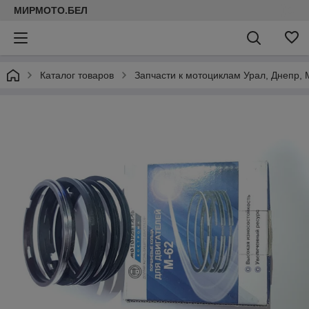
МИРМОТО.БЕЛ
Каталог товаров
Запчасти к мотоциклам Урал, Днепр, 