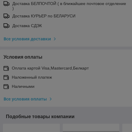
Доставка БЕЛПОЧТОЙ ( в ближайшее почтовое отделение
)
Доставка КУРЬЕР по БЕЛАРУСИ
Доставка СДЭК
Все условия доставки
Условия оплаты
Оплата картой Visa,Mastercard,Белкарт
Наложенный платеж
Наличными
Все условия оплаты
Подобные товары компании