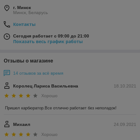
г. Минск
Минск, Беларусь
Контакты
Сегодня работает с 09:00 до 21:00
Показать весь график работы
Отзывы о магазине
14 отзывов за всё время
Королец Лариса Васильевна
18.10.2021
Хорошо
Пришел карбюратор.Все отлично работает без неполадок!
Михаил
24.09.2021
Хорошо