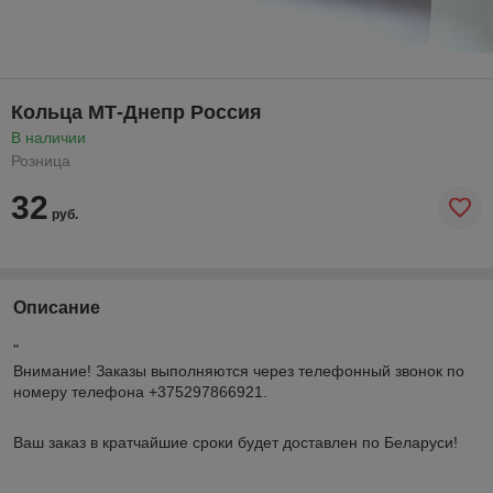
Кольца МТ-Днепр Россия
В наличии
Розница
32
руб.
Описание
"
Внимание!
Заказы выполняются через телефонный звонок по
номеру телефона +375297866921.
Ваш заказ в кратчайшие сроки будет доставлен по Беларуси!