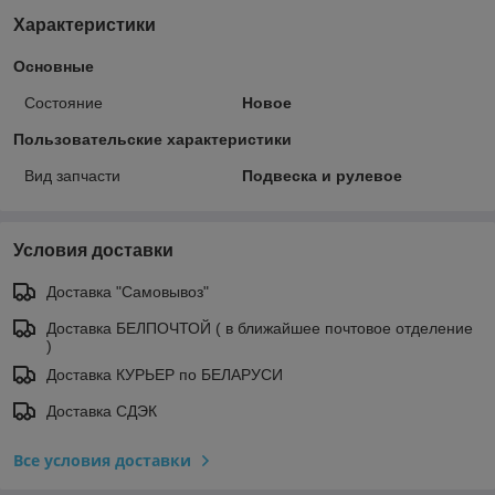
Характеристики
Основные
Состояние
Новое
Пользовательские характеристики
Вид запчасти
Подвеска и рулевое
Условия доставки
Доставка "Самовывоз"
Доставка БЕЛПОЧТОЙ ( в ближайшее почтовое отделение
)
Доставка КУРЬЕР по БЕЛАРУСИ
Доставка СДЭК
Все условия доставки