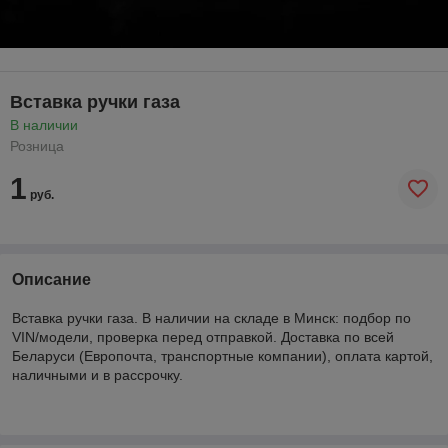
Вставка ручки газа
В наличии
Розница
1
руб.
Описание
Вставка ручки газа. В наличии на складе в Минск: подбор по
VIN/модели, проверка перед отправкой. Доставка по всей
Беларуси (Европочта, транспортные компании), оплата картой,
наличными и в рассрочку.