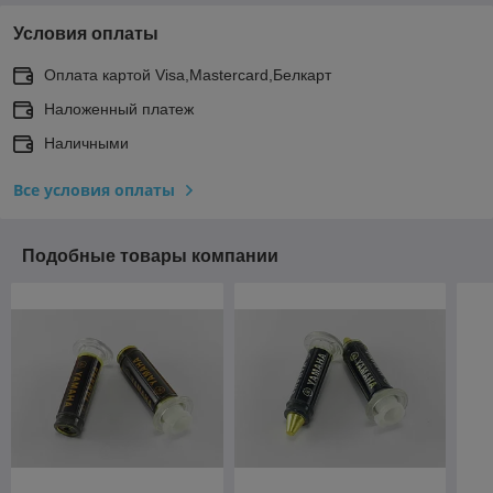
Условия оплаты
Оплата картой Visa,Mastercard,Белкарт
Наложенный платеж
Наличными
Все условия оплаты
Подобные товары компании