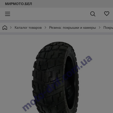
МИРМОТО.БЕЛ
Каталог товаров
Резина: покрышки и камеры
Покр