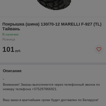
Покрышка (шина) 130/70-12 MARELLI F-927 (TL)
Тайвань
В наличии
Розница
101
руб.
Описание
"
Внимание!
Заказы выполняются через телефонный звонок по
номеру телефона +375297866921.
Ваш заказ в кратчайшие сроки будет доставлен по Беларуси!