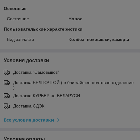
Основные
Состояние
Новое
Пользовательские характеристики
Вид запчасти
Колёса, покрышки, камеры
Условия доставки
Доставка "Самовывоз"
Доставка БЕЛПОЧТОЙ ( в ближайшее почтовое отделение
)
Доставка КУРЬЕР по БЕЛАРУСИ
Доставка СДЭК
Все условия доставки
Условия оплаты