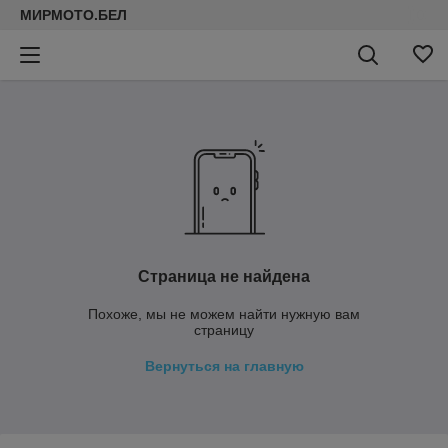
МИРМОТО.БЕЛ
Страница не найдена
Похоже, мы не можем найти нужную вам
страницу
Вернуться на главную