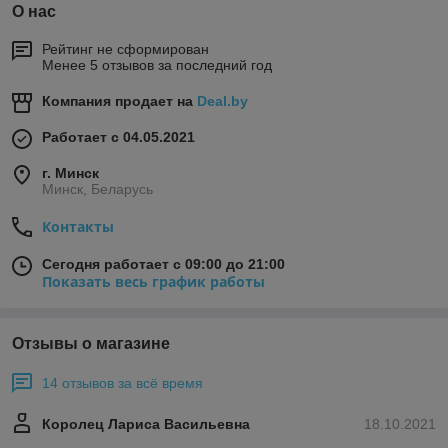
О нас
Рейтинг не сформирован
Менее 5 отзывов за последний год
Компания продает на
Deal.by
Работает с 04.05.2021
г. Минск
Минск, Беларусь
Контакты
Сегодня работает с 09:00 до 21:00
Показать весь график работы
Отзывы о магазине
14 отзывов за всё время
Королец Лариса Васильевна
18.10.2021